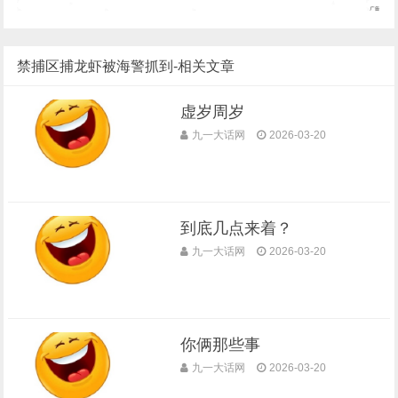
禁捕区捕龙虾被海警抓到-相关文章
虚岁周岁
九一大话网
2026-03-20
到底几点来着？
九一大话网
2026-03-20
你俩那些事
九一大话网
2026-03-20