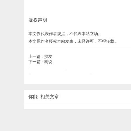
版权声明
本文仅代表作者观点，不代表本站立场。
本文系作者授权本站发表，未经许可，不得转载。
上一篇 :
损友
下一篇 :
胡说
你能 -相关文章